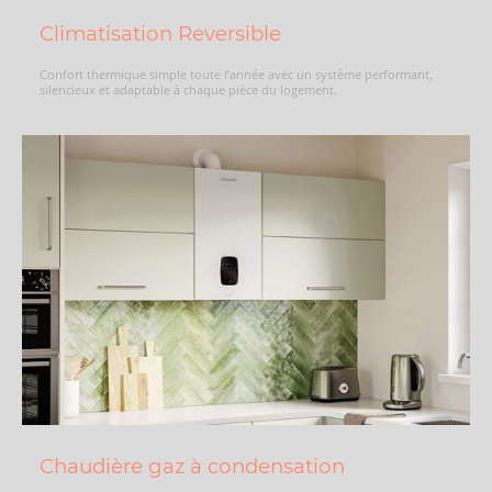
Climatisation Reversible
Confort thermique simple toute l’année avec un système performant,
silencieux et adaptable à chaque pièce du logement.
Chaudière gaz à condensation