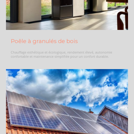
Poêle à granulés de bois
Chauffage esthétique et écologique, rendement élevé, autonomie
confortable et maintenance simplifiée pour un confort durable.