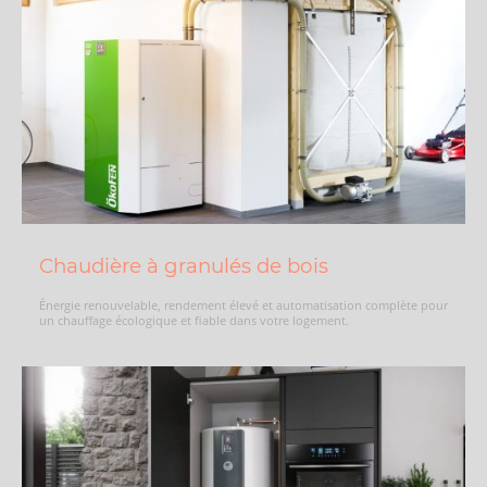
Chaudière à granulés de bois
Énergie renouvelable, rendement élevé et automatisation complète pour
un chauffage écologique et fiable dans votre logement.