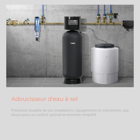
Adoucisseur d'eau à sel
Protection durable de vos installations, équipements et robinetterie, eau
douce pour un confort optimal et entretien simplifié.