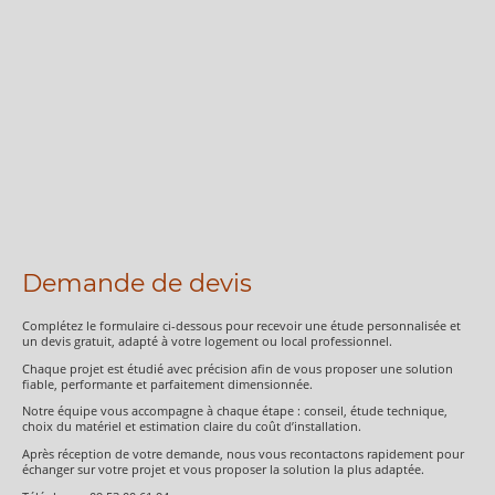
Demande de devis
Complétez le formulaire ci-dessous pour recevoir une étude personnalisée et
un devis gratuit, adapté à votre logement ou local professionnel.
Chaque projet est étudié avec précision afin de vous proposer une solution
fiable, performante et parfaitement dimensionnée.
Notre équipe vous accompagne à chaque étape : conseil, étude technique,
choix du matériel et estimation claire du coût d’installation.
Après réception de votre demande, nous vous recontactons rapidement pour
échanger sur votre projet et vous proposer la solution la plus adaptée.