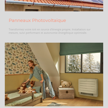
Panneaux Photovoltaïque
Transformez votre toit en source d’énergie propre. Installation sur
mesure, suivi performant et autonomie énergétique optimisée.