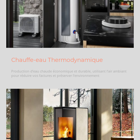
Chauffe-eau Thermodynamique
Production d’eau chaude économique et durable, utilisant l’air ambiant
pour réduire vos factures et préserver l’environnement