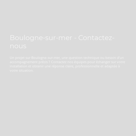
Boulogne-sur-mer - Contactez-
nous
Un projet sur Boulogne-sur-mer, une question technique ou besoin d’un
accompagnement précis ? Contactez nos équipes pour échanger sur votre
installation et obtenir une réponse claire, professionnelle et adaptée à
votre situation.