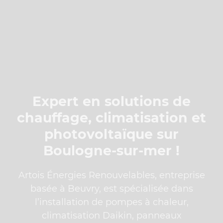
Expert en solutions de
chauffage, climatisation et
photovoltaïque sur
Boulogne-sur-mer !
Artois Énergies Renouvelables, entreprise
basée à Beuvry, est spécialisée dans
l’installation de pompes à chaleur,
climatisation Daikin, panneaux