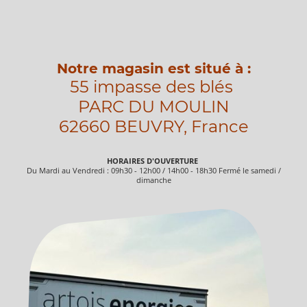
Notre magasin est situé à :
55 impasse des blés
PARC DU MOULIN
62660 BEUVRY, France
HORAIRES D'OUVERTURE
Du Mardi au Vendredi : 09h30 - 12h00 / 14h00 - 18h30 Fermé le samedi /
dimanche