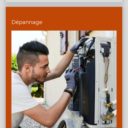
Dépannage