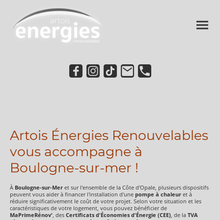
Artois Énergies Renouvelables
vous accompagne à
Boulogne-sur-mer !
À
Boulogne-sur-Mer
et sur l'ensemble de la Côte d'Opale, plusieurs dispositifs
peuvent vous aider à financer l'installation d'une
pompe à chaleur
et à
réduire significativement le coût de votre projet. Selon votre situation et les
caractéristiques de votre logement, vous pouvez bénéficier de
MaPrimeRénov'
, des
Certificats d'Économies d'Énergie (CEE)
, de la
TVA