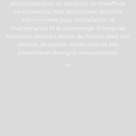
photovoltaïques et solutions de chauffage
performantes. Nos techniciens qualifiés
interviennent pour l’installation, la
maintenance et le dépannage. Entreprise
reconnue dans les Hauts-de-France pour son
sérieux, sa qualité d’exécution et son
expertise en énergies renouvelables.