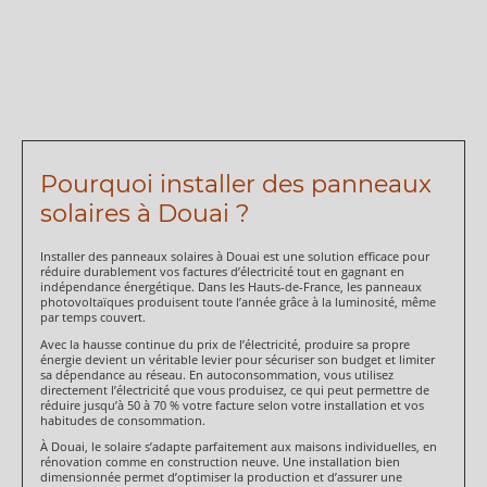
Pourquoi installer des panneaux
solaires à Douai ?
Installer des panneaux solaires à Douai est une solution efficace pour
réduire durablement vos factures d’électricité tout en gagnant en
indépendance énergétique. Dans les Hauts-de-France, les panneaux
photovoltaïques produisent toute l’année grâce à la luminosité, même
par temps couvert.
Avec la hausse continue du prix de l’électricité, produire sa propre
énergie devient un véritable levier pour sécuriser son budget et limiter
sa dépendance au réseau. En autoconsommation, vous utilisez
directement l’électricité que vous produisez, ce qui peut permettre de
réduire jusqu’à 50 à 70 % votre facture selon votre installation et vos
habitudes de consommation.
À Douai, le solaire s’adapte parfaitement aux maisons individuelles, en
rénovation comme en construction neuve. Une installation bien
dimensionnée permet d’optimiser la production et d’assurer une