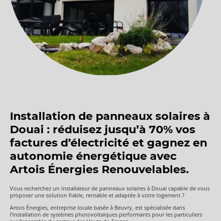
Installation de panneaux solaires à
Douai : réduisez jusqu’à 70% vos
factures d’électricité et gagnez en
autonomie énergétique avec
Artois Énergies Renouvelables.
Vous recherchez un installateur de panneaux solaires à Douai capable de vous
proposer une solution fiable, rentable et adaptée à votre logement ?
Artois Énergies, entreprise locale basée à Beuvry, est spécialisée dans
l’installation de systèmes photovoltaïques performants pour les particuliers