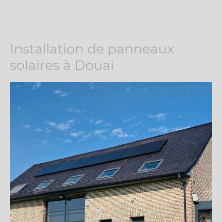
Installation de panneaux
solaires à Douai