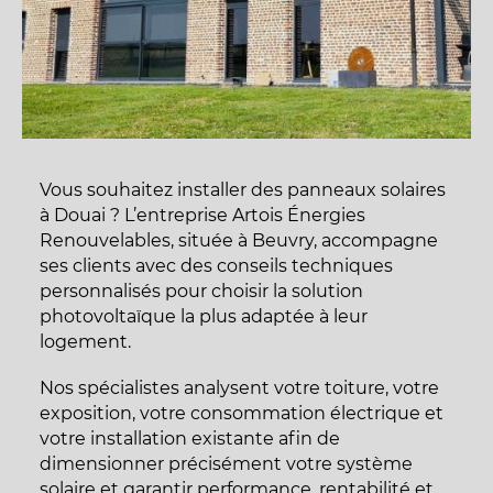
Vous souhaitez installer des panneaux solaires
à Douai ? L’entreprise Artois Énergies
Renouvelables, située à Beuvry, accompagne
ses clients avec des conseils techniques
personnalisés pour choisir la solution
photovoltaïque la plus adaptée à leur
logement.
Nos spécialistes analysent votre toiture, votre
exposition, votre consommation électrique et
votre installation existante afin de
dimensionner précisément votre système
solaire et garantir performance, rentabilité et