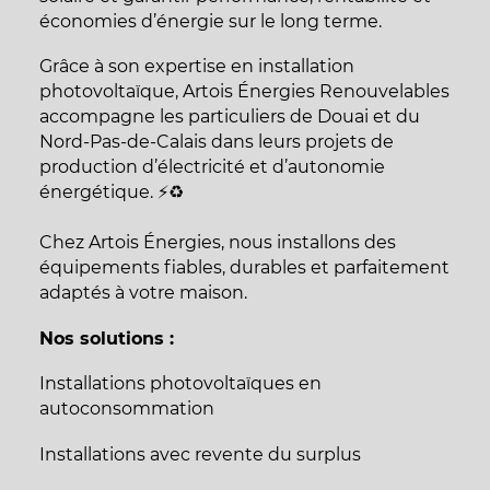
économies d’énergie sur le long terme.
Grâce à son expertise en installation
photovoltaïque, Artois Énergies Renouvelables
accompagne les particuliers de Douai et du
Nord-Pas-de-Calais dans leurs projets de
production d’électricité et d’autonomie
énergétique. ⚡♻️
Chez Artois Énergies, nous installons des
équipements fiables, durables et parfaitement
adaptés à votre maison.
Nos solutions :
Installations photovoltaïques en
autoconsommation
Installations avec revente du surplus