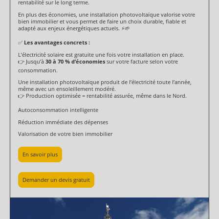
rentabilité sur le long terme.
En plus des économies, une installation photovoltaïque valorise votre
bien immobilier et vous permet de faire un choix durable, fiable et
adapté aux enjeux énergétiques actuels. ⚡🌱
✅
Les avantages concrets :
L’électricité solaire est gratuite une fois votre installation en place.
👉 Jusqu’à
30 à 70 % d’économies
sur votre facture selon votre
consommation.
Une installation photovoltaïque produit de l’électricité toute l’année,
même avec un ensoleillement modéré.
👉 Production optimisée = rentabilité assurée, même dans le Nord.
Autoconsommation intelligente
Réduction immédiate des dépenses
Valorisation de votre bien immobilier
En savoir plus
Demander un devis gratuit