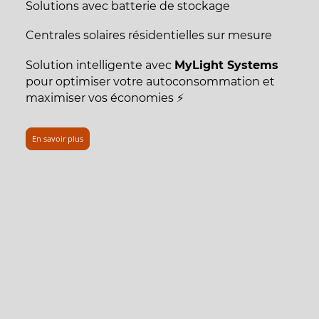
Solutions avec batterie de stockage
Centrales solaires résidentielles sur mesure
Solution intelligente avec
MyLight Systems
pour optimiser votre autoconsommation et
maximiser vos économies ⚡
En savoir plus