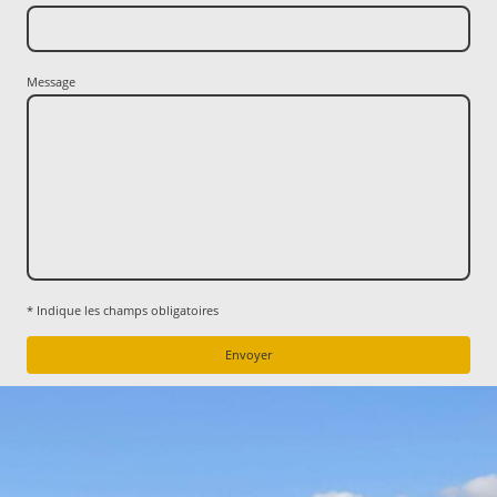
Message
* Indique les champs obligatoires
Envoyer