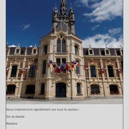
Nous intervenons rapidement sur tout le secteur :
Sin-le-Noble
Waziers