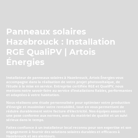
Panneaux solaires
Hazebrouck : Installation
RGE QualiPV | Artois
Énergies
Installateur de panneaux solaires à Hazebrouck, Artois Énergies vous
accompagne dans la réalisation de votre projet photovoltaïque, de
l’étude à la mise en service. Entreprise certifiée RGE et QualiPV, nous
mettons notre savoir-faire au service d’installations fiables, performantes
et adaptées à votre habitation.
Nous réalisons une étude personnalisée pour optimiser votre production
d’énergie et maximiser votre rentabilité, tout en vous permettant de
réduire durablement votre facture d’électricité. Nos équipes assurent
une pose conforme aux normes, avec du matériel de qualité et un suivi
sérieux dans le temps.
Faites confiance à un installateur local reconnu pour son expertise et son
engagement à fournir des solutions solaires durables et efficaces à
Hazebrouck et ses alentours.