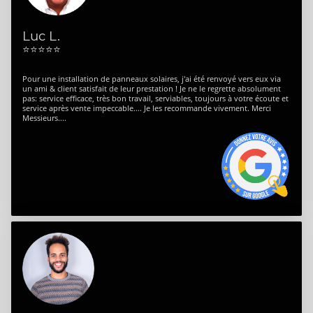
Luc L.
⭐⭐⭐⭐⭐
Pour une installation de panneaux solaires, j'ai été renvoyé vers eux via
un ami & client satisfait de leur prestation ! Je ne le regrette absolument
pas: service efficace, très bon travail, serviables, toujours à votre écoute et
service après vente impeccable.... Je les recommande vivement. Merci
Messieurs....