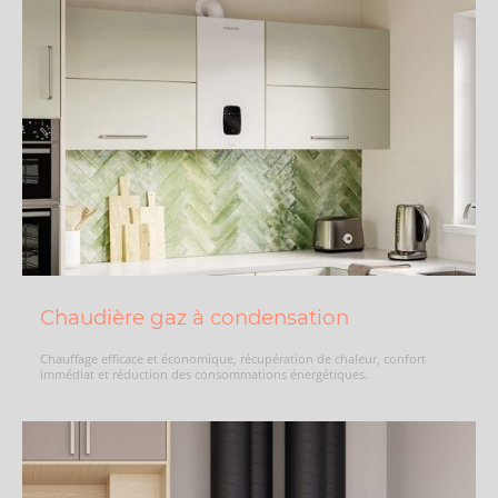
Chaudière gaz à condensation
Chauffage efficace et économique, récupération de chaleur, confort
immédiat et réduction des consommations énergétiques.