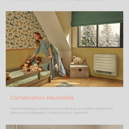
Climatisation Reversible
Confort thermique simple toute l’année avec un système performant,
silencieux et adaptable à chaque pièce du logement.