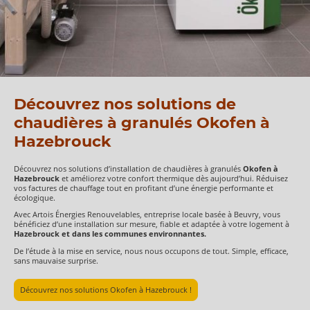
Découvrez nos solutions de
chaudières à granulés Okofen à
Hazebrouck
Découvrez nos solutions d’installation de chaudières à granulés
Okofen à
Hazebrouck
et améliorez votre confort thermique dès aujourd’hui. Réduisez
vos factures de chauffage tout en profitant d’une énergie performante et
écologique.
Avec Artois Énergies Renouvelables, entreprise locale basée à Beuvry, vous
bénéficiez d’une installation sur mesure, fiable et adaptée à votre logement à
Hazebrouck et dans les communes environnantes.
De l’étude à la mise en service, nous nous occupons de tout. Simple, efficace,
sans mauvaise surprise.
Découvrez nos solutions Okofen à Hazebrouck !