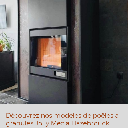
Découvrez nos modèles de poêles à
granulés Jolly Mec à Hazebrouck