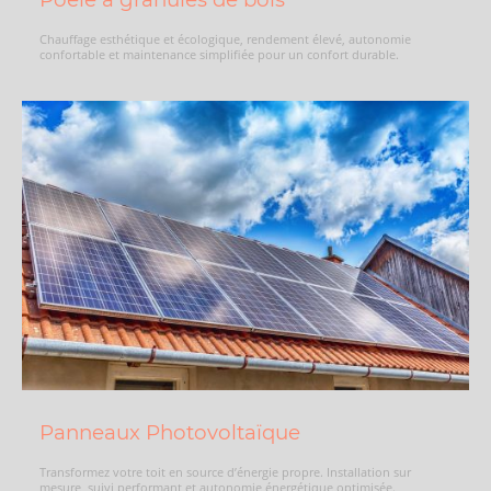
Chauffage esthétique et écologique, rendement élevé, autonomie
confortable et maintenance simplifiée pour un confort durable.
Panneaux Photovoltaïque
Transformez votre toit en source d’énergie propre. Installation sur
mesure, suivi performant et autonomie énergétique optimisée.