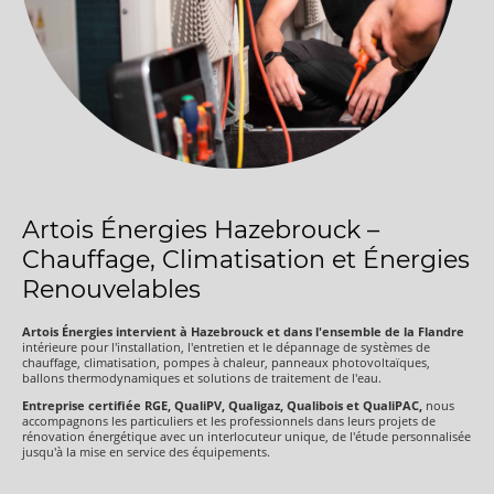
Artois Énergies Hazebrouck –
Chauffage, Climatisation et Énergies
Renouvelables
Artois Énergies intervient à Hazebrouck et dans l'ensemble de la Flandre
intérieure pour l'installation, l'entretien et le dépannage de systèmes de
chauffage, climatisation, pompes à chaleur, panneaux photovoltaïques,
ballons thermodynamiques et solutions de traitement de l'eau.
Entreprise certifiée RGE, QualiPV, Qualigaz, Qualibois et QualiPAC,
nous
accompagnons les particuliers et les professionnels dans leurs projets de
rénovation énergétique avec un interlocuteur unique, de l'étude personnalisée
jusqu'à la mise en service des équipements.