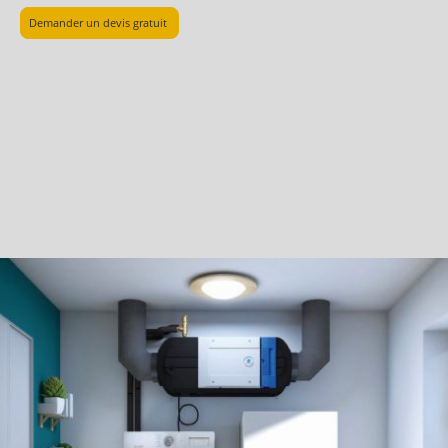
Demander un devis gratuit