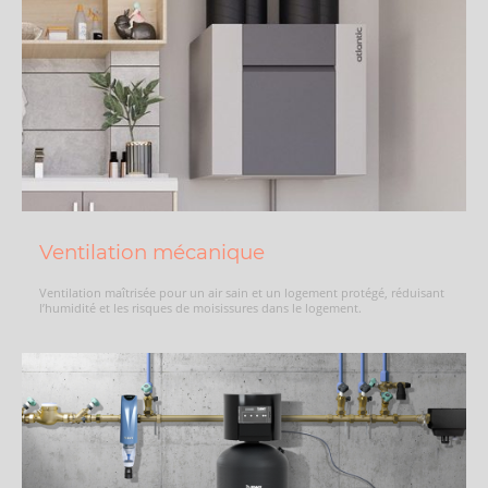
Ventilation mécanique
Ventilation maîtrisée pour un air sain et un logement protégé, réduisant
l’humidité et les risques de moisissures dans le logement.