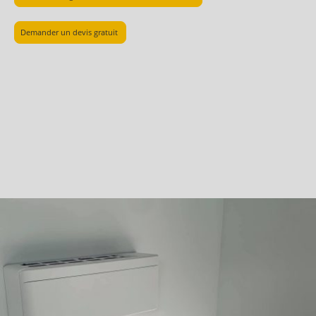
Demander un devis gratuit