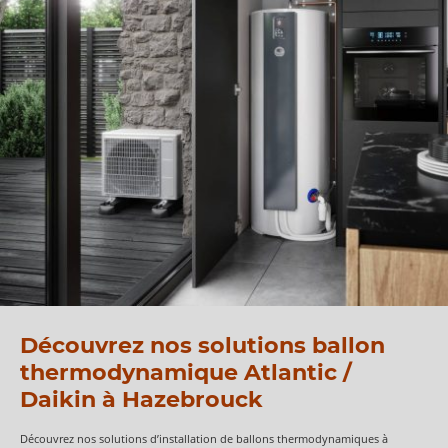
Découvrez nos solutions ballon
thermodynamique Atlantic /
Daikin à Hazebrouck
Découvrez nos solutions d’installation de ballons thermodynamiques à