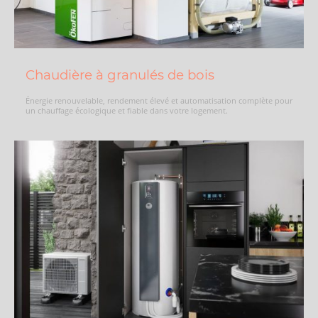
Chaudière à granulés de bois
Énergie renouvelable, rendement élevé et automatisation complète pour
un chauffage écologique et fiable dans votre logement.