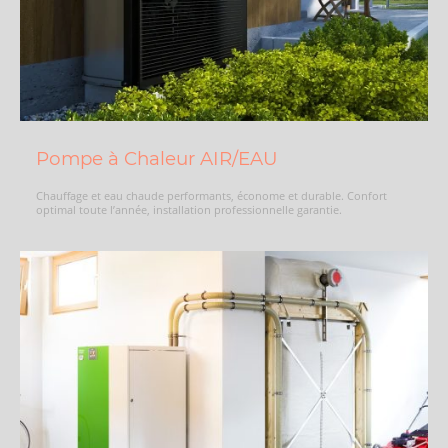
Pompe à Chaleur AIR/EAU
Chauffage et eau chaude performants, économe et durable. Confort
optimal toute l’année, installation professionnelle garantie.