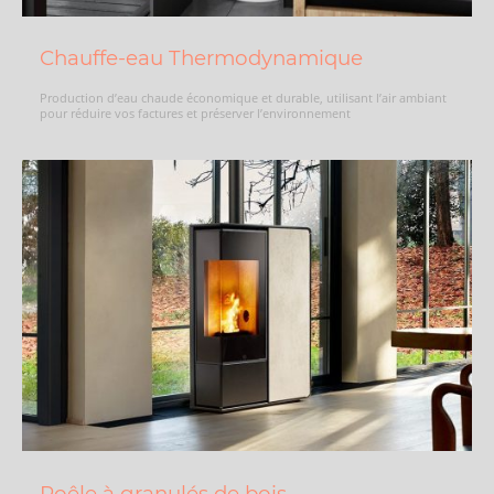
Chauffe-eau Thermodynamique
Production d’eau chaude économique et durable, utilisant l’air ambiant
pour réduire vos factures et préserver l’environnement
Poêle à granulés de bois