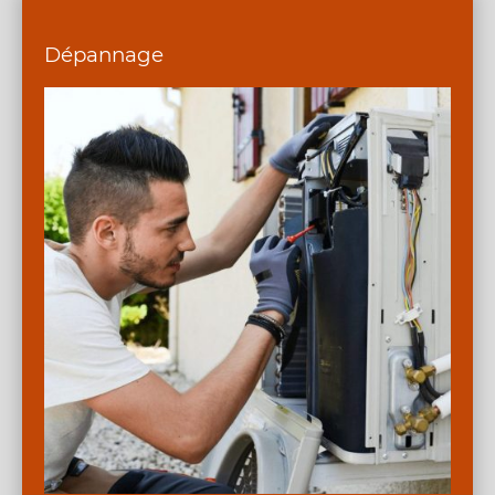
Dépannage