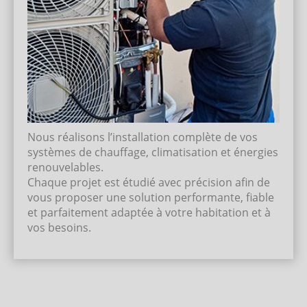
Nous réalisons l’installation complète de vos
systèmes de chauffage, climatisation et énergies
renouvelables.
Chaque projet est étudié avec précision afin de
vous proposer une solution performante, fiable
et parfaitement adaptée à votre habitation et à
vos besoins.