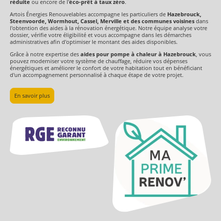
réduite
ou encore de l'
éco-prêt à taux zéro
.
Artois Énergies Renouvelables accompagne les particuliers de
Hazebrouck,
Steenvoorde, Wormhout, Cassel, Merville et des communes voisines
dans
l'obtention des aides à la rénovation énergétique. Notre équipe analyse votre
dossier, vérifie votre éligibilité et vous accompagne dans les démarches
administratives afin d'optimiser le montant des aides disponibles.
Grâce à notre expertise des
aides pour pompe à chaleur à Hazebrouck
, vous
pouvez moderniser votre système de chauffage, réduire vos dépenses
énergétiques et améliorer le confort de votre habitation tout en bénéficiant
d'un accompagnement personnalisé à chaque étape de votre projet.
En savoir plus