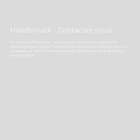
Hazebrouck - Contactez-nous
Un projet sur Hazebrouck, une question technique ou besoin d’un
accompagnement précis ? Contactez nos équipes pour échanger sur votre
installation et obtenir une réponse claire, professionnelle et adaptée à
votre situation.