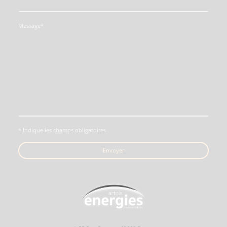
Message
*
* Indique les champs obligatoires
Envoyer