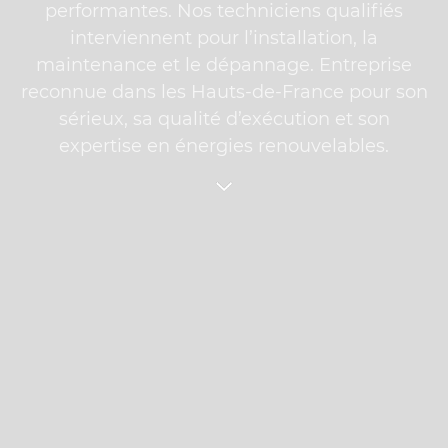
performantes. Nos techniciens qualifiés
interviennent pour l’installation, la
maintenance et le dépannage. Entreprise
reconnue dans les Hauts-de-France pour son
sérieux, sa qualité d’exécution et son
expertise en énergies renouvelables.