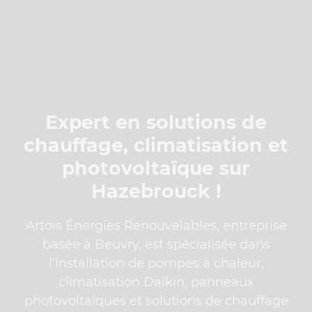
Expert en solutions de
chauffage, climatisation et
photovoltaïque sur
Hazebrouck !
Artois Énergies Renouvelables, entreprise
basée à Beuvry, est spécialisée dans
l’installation de pompes à chaleur,
climatisation Daikin, panneaux
photovoltaïques et solutions de chauffage