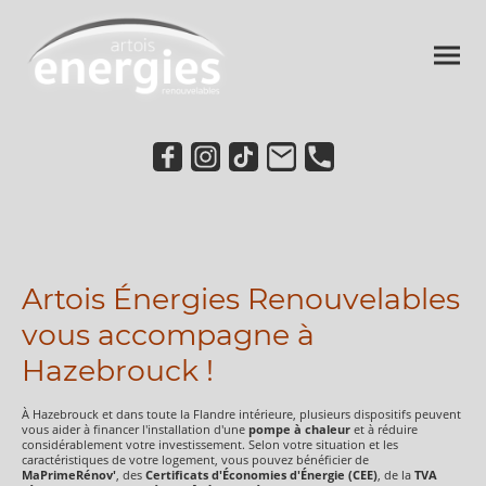
Artois Énergies Renouvelables
vous accompagne à
Hazebrouck !
À Hazebrouck et dans toute la Flandre intérieure, plusieurs dispositifs peuvent
vous aider à financer l'installation d'une
pompe à chaleur
et à réduire
considérablement votre investissement. Selon votre situation et les
caractéristiques de votre logement, vous pouvez bénéficier de
MaPrimeRénov'
, des
Certificats d'Économies d'Énergie (CEE)
, de la
TVA