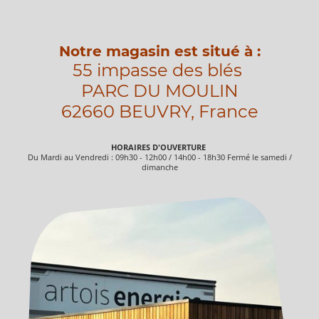
Notre magasin est situé à :
55 impasse des blés
PARC DU MOULIN
62660 BEUVRY, France
HORAIRES D'OUVERTURE
Du Mardi au Vendredi : 09h30 - 12h00 / 14h00 - 18h30 Fermé le samedi /
dimanche